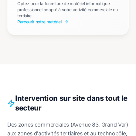
Optez pour la fourniture de matériel informatique
professionnel adapté à votre activité commerciale ou
tertiaire.
Parcourir notre matériel
Intervention sur site dans tout le
secteur
Des zones commerciales (Avenue 83, Grand Var)
aux zones d'activités tertiaires et au technopôle,