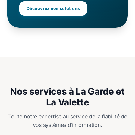
Découvrez nos solutions
Nos services à La Garde et
La Valette
Toute notre expertise au service de la fiabilité de
vos systèmes d'information.