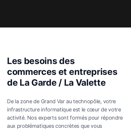
Les besoins des
commerces et entreprises
de La Garde / La Valette
De la zone de Grand Var au technopôle, votre
infrastructure informatique est le cœur de votre
activité. Nos experts sont formés pour répondre
aux problématiques concrètes que vous