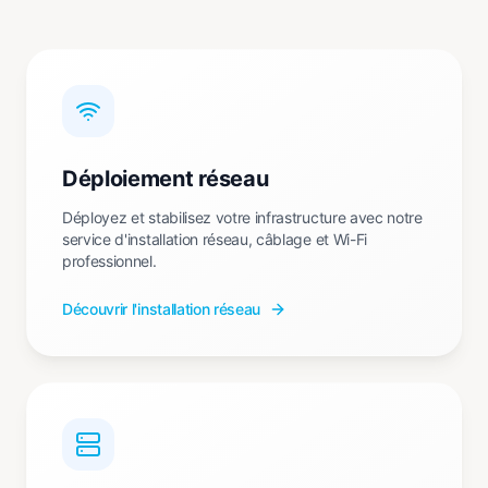
Déploiement réseau
Déployez et stabilisez votre infrastructure avec notre
service d'installation réseau, câblage et Wi-Fi
professionnel.
Découvrir l'installation réseau