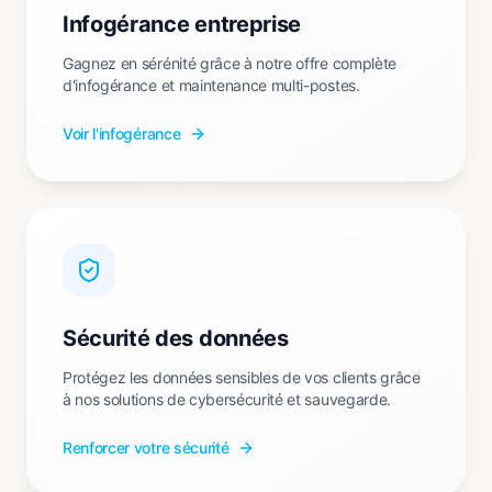
Infogérance entreprise
Gagnez en sérénité grâce à notre offre complète
d'infogérance et maintenance multi-postes.
Voir l'infogérance
Sécurité des données
Protégez les données sensibles de vos clients grâce
à nos solutions de cybersécurité et sauvegarde.
Renforcer votre sécurité