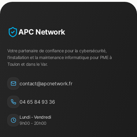
APC Network
Votre partenaire de confiance pour la cybersécurité,
l'installation et la maintenance informatique pour PME à
Toulon et dans le Var.
contact@apcnetwork.fr
04 65 84 93 36
Lundi - Vendredi
9h00 - 20h00