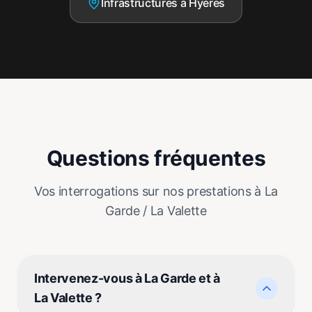
Infrastructures à Hyères
Questions fréquentes
Vos interrogations sur nos prestations à La
Garde / La Valette
Intervenez-vous à La Garde et à
La Valette ?