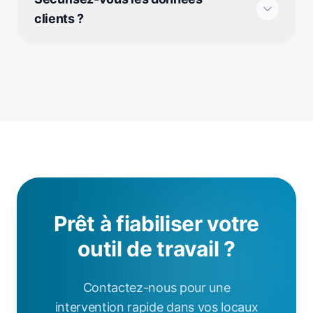
clients ?
Prêt à fiabiliser votre
outil de travail ?
Contactez-nous pour une
intervention rapide dans vos locaux