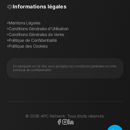
Informations légales
Mentions Légales
Conditions Générales d'Utilisation
Conditions Générales de Vente
Politique de Confidentialité
Politique des Cookies
En naviguant sur ce site, vous acceptez nos conditions générales et notre
politique de confidentialité.
©
2026
APC Network. Tous droits réservés.