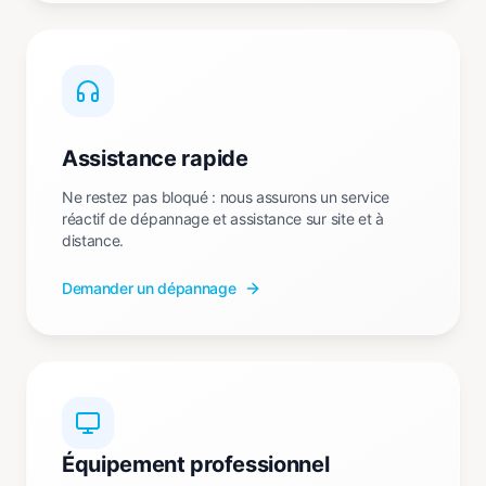
Assistance rapide
Ne restez pas bloqué : nous assurons un service
réactif de dépannage et assistance sur site et à
distance.
Demander un dépannage
Équipement professionnel