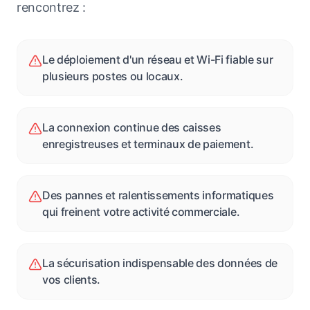
rencontrez :
Le déploiement d'un réseau et Wi-Fi fiable sur
plusieurs postes ou locaux.
La connexion continue des caisses
enregistreuses et terminaux de paiement.
Des pannes et ralentissements informatiques
qui freinent votre activité commerciale.
La sécurisation indispensable des données de
vos clients.