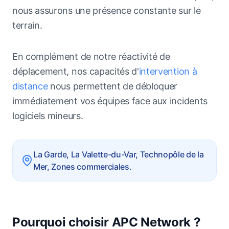
nous assurons une présence constante sur le
terrain.
En complément de notre réactivité de
déplacement, nos capacités d'
intervention à
distance
nous permettent de débloquer
immédiatement vos équipes face aux incidents
logiciels mineurs.
La Garde, La Valette-du-Var, Technopôle de la
Mer, Zones commerciales.
Pourquoi choisir APC Network ?