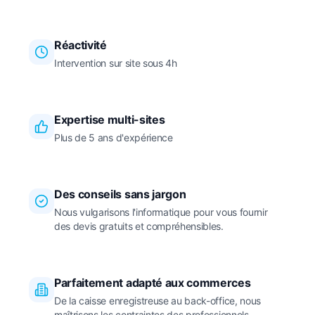
Réactivité
Intervention sur site sous 4h
Expertise multi-sites
Plus de 5 ans d'expérience
Des conseils sans jargon
Nous vulgarisons l'informatique pour vous fournir
des devis gratuits et compréhensibles.
Parfaitement adapté aux commerces
De la caisse enregistreuse au back-office, nous
maîtrisons les contraintes des professionnels.