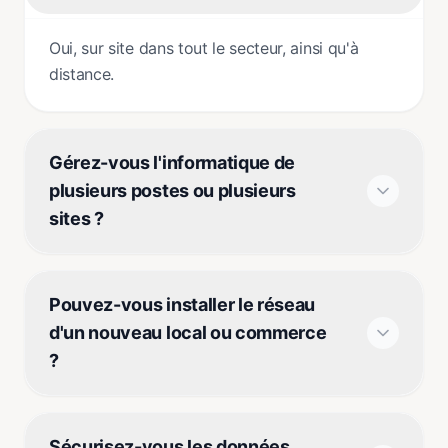
Oui, sur site dans tout le secteur, ainsi qu'à
distance.
Gérez-vous l'informatique de
plusieurs postes ou plusieurs
sites ?
Pouvez-vous installer le réseau
d'un nouveau local ou commerce
?
Sécurisez-vous les données