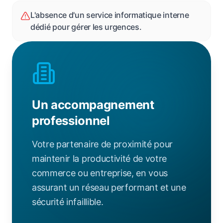
L'absence d'un service informatique interne
dédié pour gérer les urgences.
Un accompagnement
professionnel
Votre partenaire de proximité pour
maintenir la productivité de votre
commerce ou entreprise, en vous
assurant un réseau performant et une
sécurité infaillible.