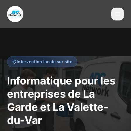
Intervention locale sur site
Informatique pour les
entreprises de La
Garde et La Valette-
du-Var