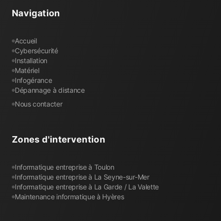
Navigation
Accueil
Cybersécurité
Installation
Matériel
Infogérance
Dépannage à distance
Nous contacter
Zones d'intervention
Informatique entreprise à Toulon
Informatique entreprise à La Seyne-sur-Mer
Informatique entreprise à La Garde / La Valette
Maintenance informatique à Hyères