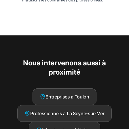
Nous intervenons aussi à
proximité
Entreprises à Toulon
Professionnels à La Seyne-sur-Mer