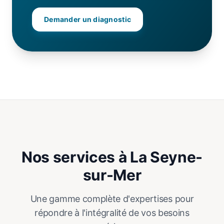
Demander un diagnostic
Nos services à La Seyne-
sur-Mer
Une gamme complète d'expertises pour
répondre à l'intégralité de vos besoins