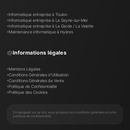
Informatique entreprise à Toulon
Informatique entreprise à La Seyne-sur-Mer
Informatique entreprise à La Garde / La Valette
Maintenance informatique à Hyères
Informations légales
Mentions Légales
Conditions Générales d'Utilisation
Conditions Générales de Vente
Politique de Confidentialité
Politique des Cookies
En naviguant sur ce site, vous acceptez nos conditions générales et notre
politique de confidentialité.