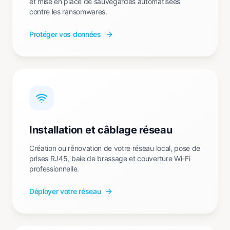
et mise en place de sauvegardes automatisées
contre les ransomwares.
Protéger vos données
Installation et câblage réseau
Création ou rénovation de votre réseau local, pose de
prises RJ45, baie de brassage et couverture Wi-Fi
professionnelle.
Déployer votre réseau