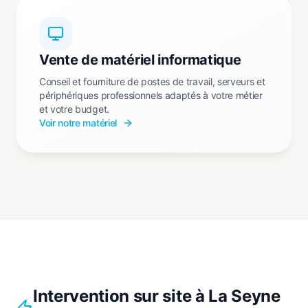
Vente de matériel informatique
Conseil et fourniture de postes de travail, serveurs et
périphériques professionnels adaptés à votre métier
et votre budget.
Voir notre matériel
Intervention sur site à La Seyne