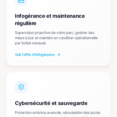
Infogérance et maintenance
régulière
Supervision proactive de votre parc, gestion des
mises à jour et maintien en condition opérationnelle
par forfait mensuel.
Voir l'offre d'infogérance
Cybersécurité et sauvegarde
Protection antivirus avancée, sécurisation des accès