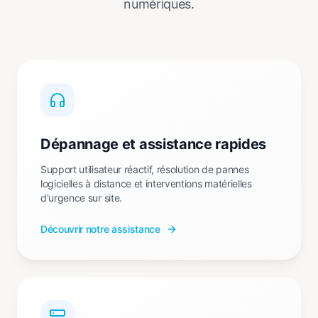
numériques.
Dépannage et assistance rapides
Support utilisateur réactif, résolution de pannes
logicielles à distance et interventions matérielles
d'urgence sur site.
Découvrir notre assistance