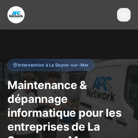
Intervention à La Seyne-sur-Mer
Maintenance &
dépannage
informatique pour les
entreprises de La