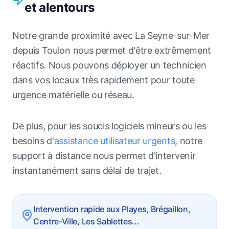
et alentours
Notre grande proximité avec La Seyne-sur-Mer
depuis Toulon nous permet d'être extrêmement
réactifs. Nous pouvons déployer un technicien
dans vos locaux très rapidement pour toute
urgence matérielle ou réseau.
De plus, pour les soucis logiciels mineurs ou les
besoins d'
assistance utilisateur urgents
, notre
support à distance nous permet d'intervenir
instantanément sans délai de trajet.
Intervention rapide aux Playes, Brégaillon,
Centre-Ville, Les Sablettes...