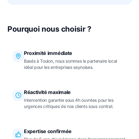
Pourquoi nous choisir ?
Proximité immédiate
Basés à Toulon, nous sommes le partenaire local
idéal pour les entreprises seynoises.
Réactivité maximale
Intervention garantie sous 4h ouvrées pour les
urgences critiques de nos clients sous contrat.
Expertise confirmée