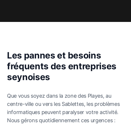
Les pannes et besoins
fréquents des entreprises
seynoises
Que vous soyez dans la zone des Playes, au
centre-ville ou vers les Sablettes, les problèmes
informatiques peuvent paralyser votre activité.
Nous gérons quotidiennement ces urgences :