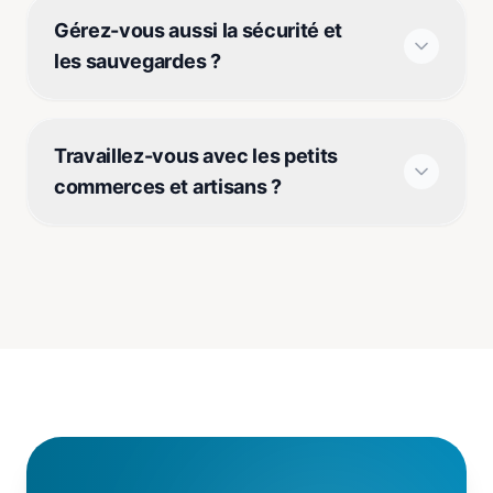
Gérez-vous aussi la sécurité et
les sauvegardes ?
Travaillez-vous avec les petits
commerces et artisans ?