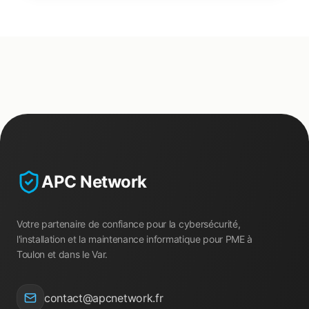
APC Network
Votre partenaire de confiance pour la cybersécurité,
l'installation et la maintenance informatique pour PME à
Toulon et dans le Var.
contact@apcnetwork.fr