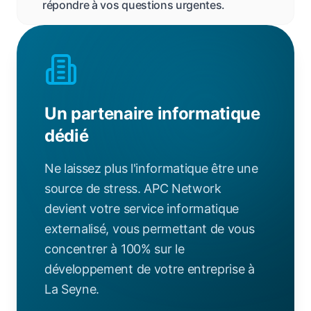
répondre à vos questions urgentes.
Un partenaire informatique
dédié
Ne laissez plus l'informatique être une
source de stress. APC Network
devient votre service informatique
externalisé, vous permettant de vous
concentrer à 100% sur le
développement de votre entreprise à
La Seyne.