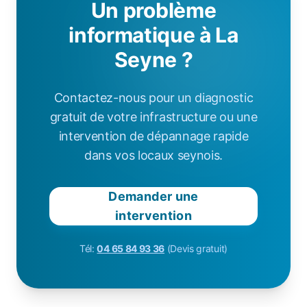
Un problème
informatique à La
Seyne ?
Contactez-nous pour un diagnostic
gratuit de votre infrastructure ou une
intervention de dépannage rapide
dans vos locaux seynois.
Demander une
intervention
Tél:
04 65 84 93 36
(Devis gratuit)