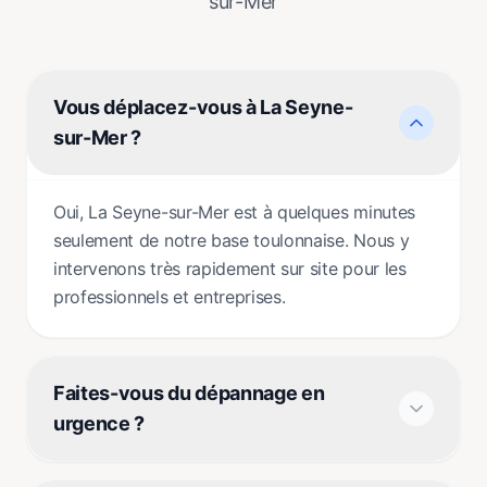
sur-Mer
Vous déplacez-vous à La Seyne-
sur-Mer ?
Oui, La Seyne-sur-Mer est à quelques minutes
seulement de notre base toulonnaise. Nous y
intervenons très rapidement sur site pour les
professionnels et entreprises.
Faites-vous du dépannage en
urgence ?