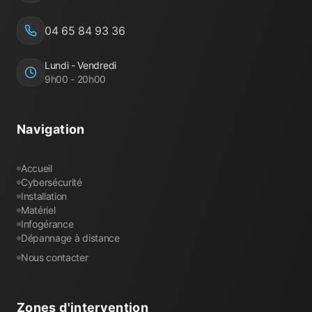
04 65 84 93 36
Lundi - Vendredi
9h00 - 20h00
Navigation
Accueil
Cybersécurité
Installation
Matériel
Infogérance
Dépannage à distance
Nous contacter
Zones d'intervention