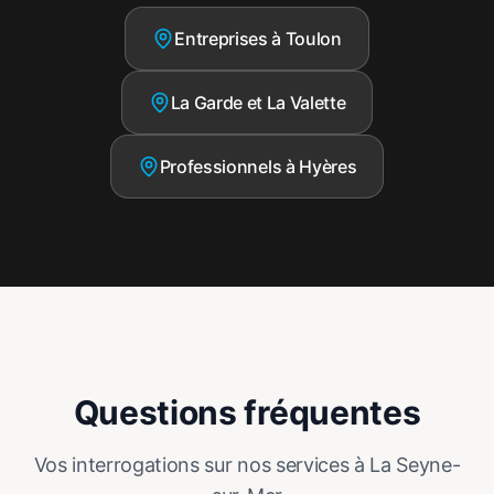
Entreprises à Toulon
La Garde et La Valette
Professionnels à Hyères
Questions fréquentes
Vos interrogations sur nos services à La Seyne-